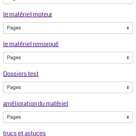
le matériel moteur
le matériel remorqué
Dossiers test
amélioration du matériel
trucs et astuces