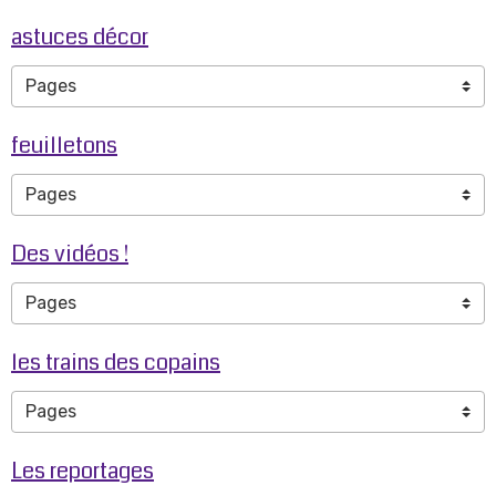
astuces décor
feuilletons
Des vidéos !
les trains des copains
Les reportages