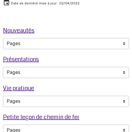
Date de dernière mise à jour : 02/04/2022
Nouveautés
Présentations
Vie pratique
Petite leçon de chemin de fer