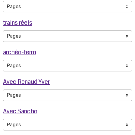
trains réels
archéo-ferro
Avec Renaud Yver
Avec Sancho