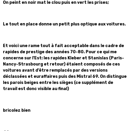
On peint en noir mat le clou puis en vert les prises;
Le tout en place donne un petit plus optique aux voitures.
Et voici une rame tout à fait acceptable dans le cadre de
rapides de prestige des années 70-80. Pour ce qui me
concerne sur l'Est: les rapides Kleber et Stanislas (Paris-
Nancy-Strasbourg et retour) étaient composés de ces
voitures avant d'être remplacés par des versions
déclassées et euraffaires puis des Mistral 69. On distingue
les parois beiges entre les sièges (ce supplément de
travail est donc visible au final)
bricolez bien