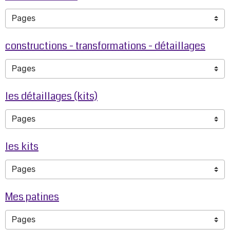
constructions - transformations - détaillages
les détaillages (kits)
les kits
Mes patines