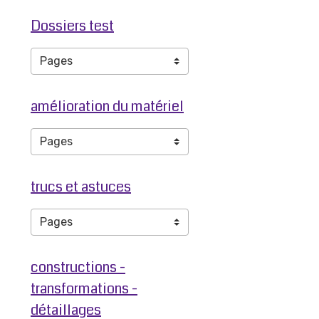
Dossiers test
amélioration du matériel
trucs et astuces
constructions -
transformations -
détaillages