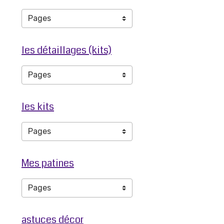
les détaillages (kits)
les kits
Mes patines
astuces décor