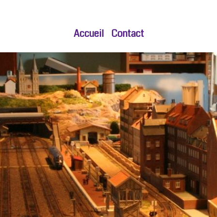
Accueil
Contact