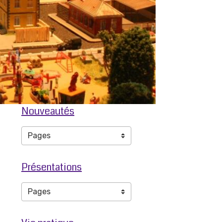
Nouveautés
Présentations