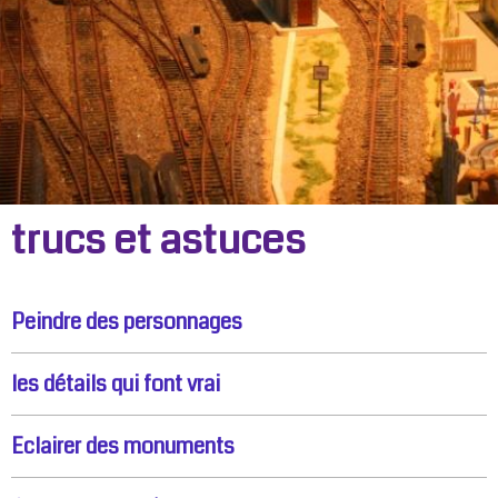
trucs et astuces
Peindre des personnages
les détails qui font vrai
Eclairer des monuments