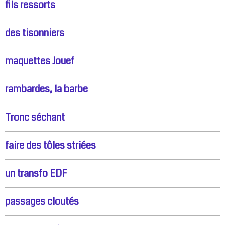
fils ressorts
des tisonniers
maquettes Jouef
rambardes, la barbe
Tronc séchant
faire des tôles striées
un transfo EDF
passages cloutés