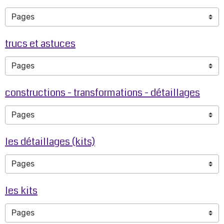
trucs et astuces
constructions - transformations - détaillages
les détaillages (kits)
les kits