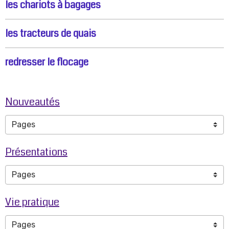
les chariots à bagages
les tracteurs de quais
redresser le flocage
Nouveautés
Présentations
Vie pratique