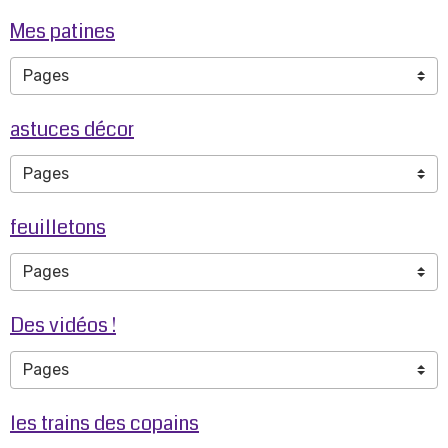
Mes patines
astuces décor
feuilletons
Des vidéos !
les trains des copains