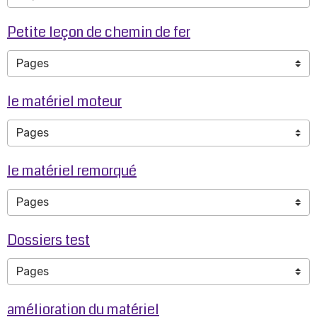
Petite leçon de chemin de fer
le matériel moteur
le matériel remorqué
Dossiers test
amélioration du matériel