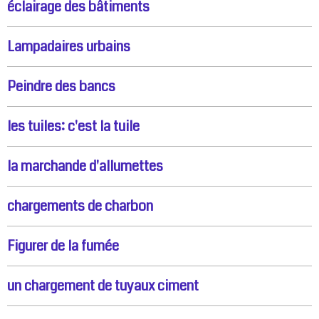
éclairage des bâtiments
Lampadaires urbains
Peindre des bancs
les tuiles: c'est la tuile
la marchande d'allumettes
chargements de charbon
Figurer de la fumée
un chargement de tuyaux ciment