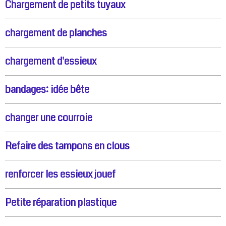
Chargement de petits tuyaux
chargement de planches
chargement d'essieux
bandages: idée bête
changer une courroie
Refaire des tampons en clous
renforcer les essieux jouef
Petite réparation plastique