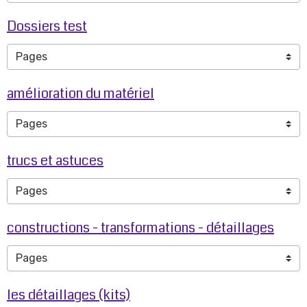
Dossiers test
amélioration du matériel
trucs et astuces
constructions - transformations - détaillages
les détaillages (kits)