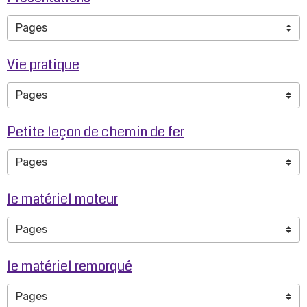
Vie pratique
Petite leçon de chemin de fer
le matériel moteur
le matériel remorqué