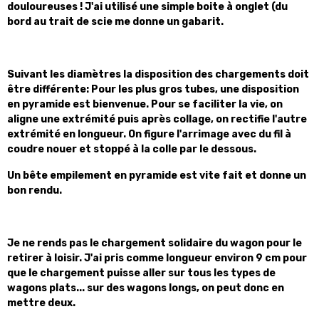
douloureuses ! J'ai utilisé une simple boite à onglet (du
bord au trait de scie me donne un gabarit.
Suivant les diamètres la disposition des chargements doit
être différente: Pour les plus gros tubes, une disposition
en pyramide est bienvenue. Pour se faciliter la vie, on
aligne une extrémité puis après collage, on rectifie l'autre
extrémité en longueur. On figure l'arrimage avec du fil à
coudre nouer et stoppé à la colle par le dessous.
Un bête empilement en pyramide est vite fait et donne un
bon rendu.
Je ne rends pas le chargement solidaire du wagon pour le
retirer à loisir. J'ai pris comme longueur environ 9 cm pour
que le chargement puisse aller sur tous les types de
wagons plats... sur des wagons longs, on peut donc en
mettre deux.