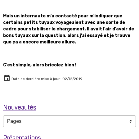
Mais un internaute m'a contacté pour m'indiquer que
certains petits tuyaux voyageaient avec une sorte de
cadre pour stabiliser le chargement. Il avait l'air d'avoir de
bons tuyaux sur la question, alors j'ai essayé et je trouve
que ça a encore meilleure allure.
C'est simple, alors bricolez bien !
Date de dernière mise à jour : 02/12/2019
Nouveautés
Présentations