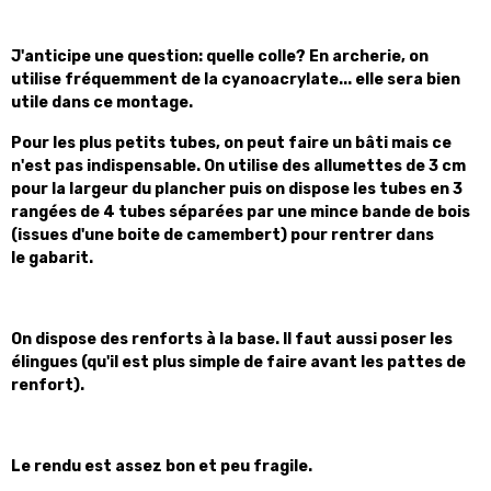
J'anticipe une question: quelle colle? En archerie, on
utilise fréquemment de la cyanoacrylate... elle sera bien
utile dans ce montage.
Pour les plus petits tubes, on peut faire un bâti mais ce
n'est pas indispensable. On utilise des allumettes de 3 cm
pour la largeur du plancher puis on dispose les tubes en 3
rangées de 4 tubes séparées par une mince bande de bois
(issues d'une boite de camembert) pour rentrer dans
le gabarit.
On dispose des renforts à la base. Il faut aussi poser les
élingues (qu'il est plus simple de faire avant les pattes de
renfort).
Le rendu est assez bon et peu fragile.