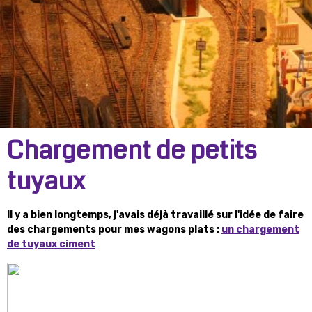
Chargement de petits
tuyaux
Il y a bien longtemps, j'avais déjà travaillé sur l'idée de faire
des chargements pour mes wagons plats :
un chargement
de tuyaux ciment