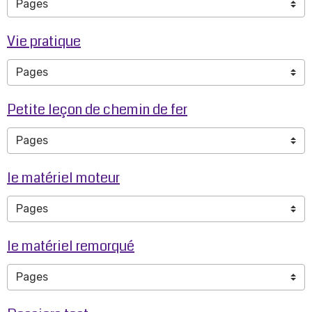
Vie pratique
Petite leçon de chemin de fer
le matériel moteur
le matériel remorqué