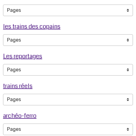
les trains des copains
Les reportages
trains réels
archéo-ferro