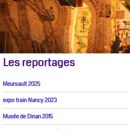
Les reportages
Meursault 2025
expo train Nancy 2023
Musée de Dinan 2015