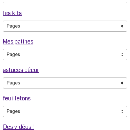
les kits
Mes patines
astuces décor
feuilletons
Des vidéos !