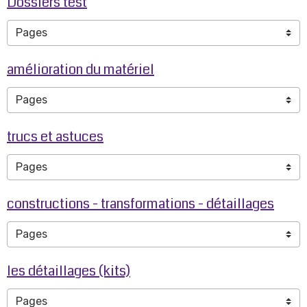
Dossiers test
amélioration du matériel
trucs et astuces
constructions - transformations - détaillages
les détaillages (kits)