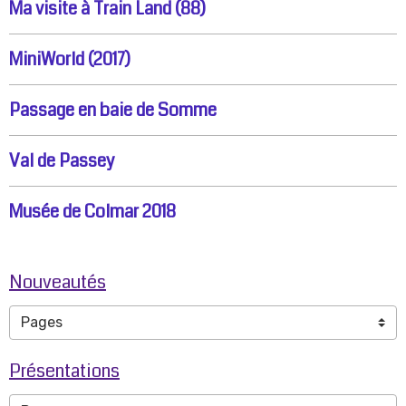
Ma visite à Train Land (88)
MiniWorld (2017)
Passage en baie de Somme
Val de Passey
Musée de Colmar 2018
Nouveautés
Présentations