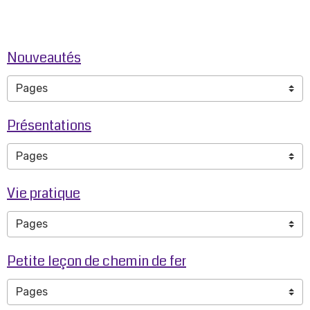
Nouveautés
Présentations
Vie pratique
Petite leçon de chemin de fer