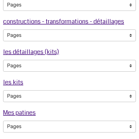
constructions - transformations - détaillages
les détaillages (kits)
les kits
Mes patines