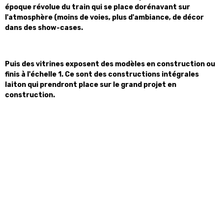
époque révolue du train qui se place dorénavant sur
l'atmosphère (moins de voies, plus d'ambiance, de décor
dans des show-cases.
Puis des vitrines exposent des modèles en construction ou
finis à l'échelle 1. Ce sont des constructions intégrales
laiton qui prendront place sur le grand projet en
construction.