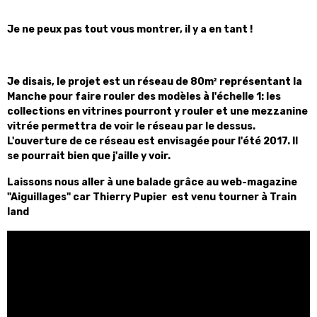
Je ne peux pas tout vous montrer, il y a en tant !
Je disais, le projet est un réseau de 80m² représentant la
Manche pour faire rouler des modèles à l'échelle 1: les
collections en vitrines pourront y rouler et une mezzanine
vitrée permettra de voir le réseau par le dessus.
L'ouverture de ce réseau est envisagée pour l'été 2017. Il
se pourrait bien que j'aille y voir.
Laissons nous aller à une balade grâce au web-magazine
"Aiguillages" car Thierry Pupier est venu tourner à Train
land