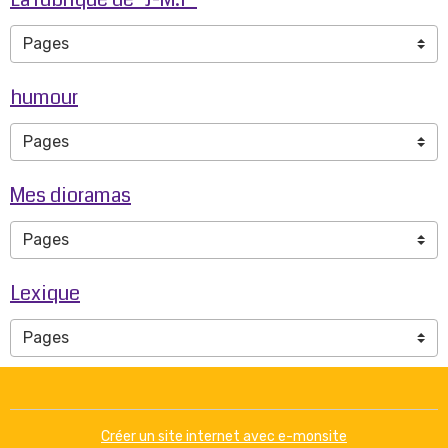
humour
Mes dioramas
Lexique
Créer un site internet avec e-monsite