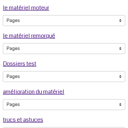
le matériel moteur
le matériel remorqué
Dossiers test
amélioration du matériel
trucs et astuces