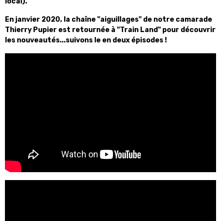
local).
En janvier 2020, la chaîne "aiguillages" de notre camarade
Thierry Pupier est retournée à "Train Land" pour découvrir
les nouveautés...suivons le en deux épisodes !