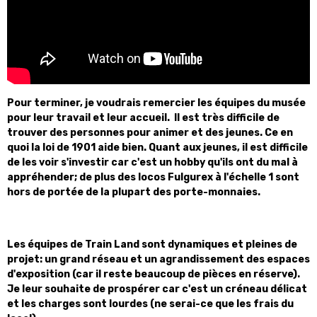
Pour terminer, je voudrais remercier les équipes du musée
pour leur travail et leur accueil. Il est très difficile de
trouver des personnes pour animer et des jeunes. Ce en
quoi la loi de 1901 aide bien. Quant aux jeunes, il est difficile
de les voir s'investir car c'est un hobby qu'ils ont du mal à
appréhender; de plus des locos Fulgurex à l'échelle 1 sont
hors de portée de la plupart des porte-monnaies.
Les équipes de Train Land sont dynamiques et pleines de
projet: un grand réseau et un agrandissement des espaces
d'exposition (car il reste beaucoup de pièces en réserve).
Je leur souhaite de prospérer car c'est un créneau délicat
et les charges sont lourdes (ne serai-ce que les frais du