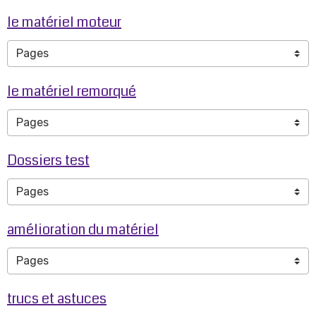
le matériel moteur
le matériel remorqué
Dossiers test
amélioration du matériel
trucs et astuces