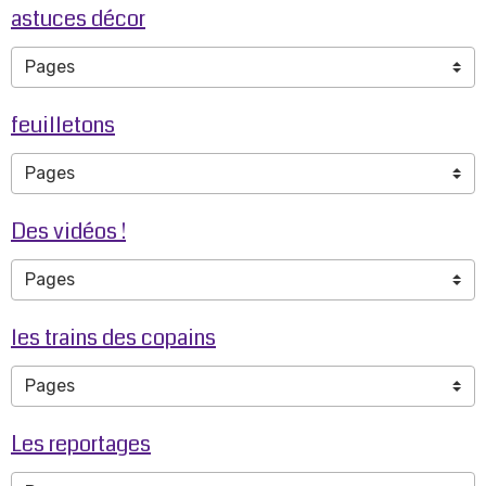
astuces décor
feuilletons
Des vidéos !
les trains des copains
Les reportages