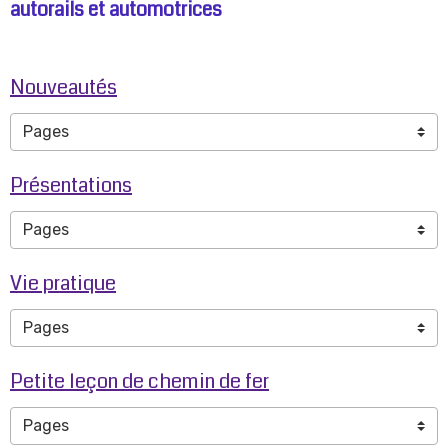
autorails et automotrices
Nouveautés
Présentations
Vie pratique
Petite leçon de chemin de fer