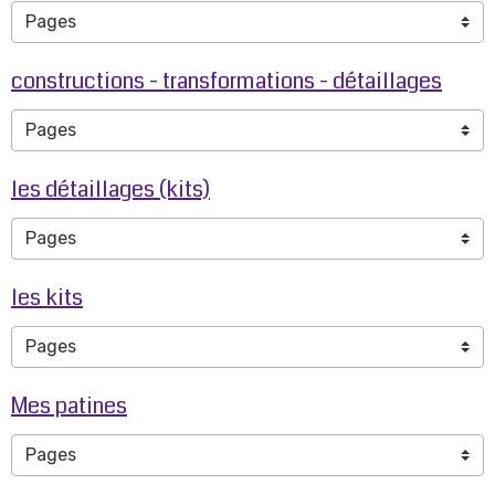
constructions - transformations - détaillages
les détaillages (kits)
les kits
Mes patines