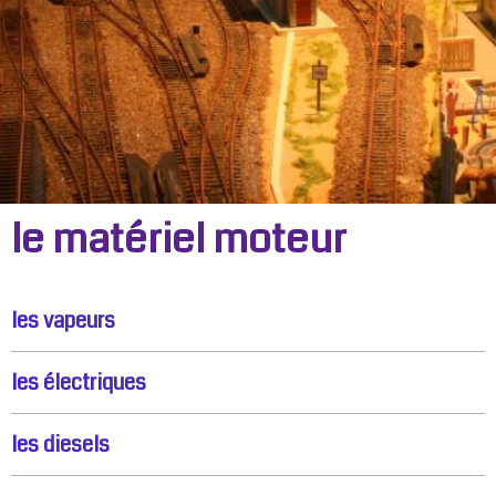
le matériel moteur
les vapeurs
les électriques
les diesels