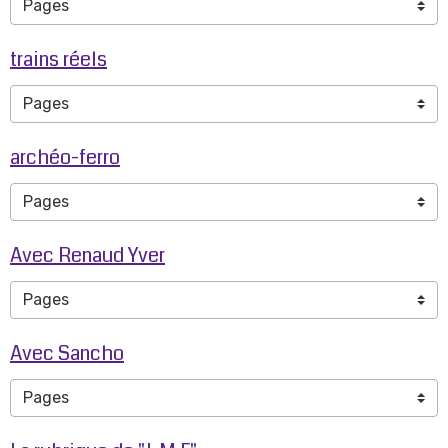
trains réels
archéo-ferro
Avec Renaud Yver
Avec Sancho