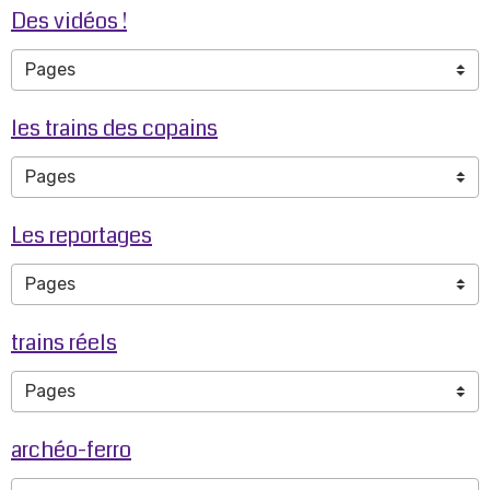
Des vidéos !
les trains des copains
Les reportages
trains réels
archéo-ferro