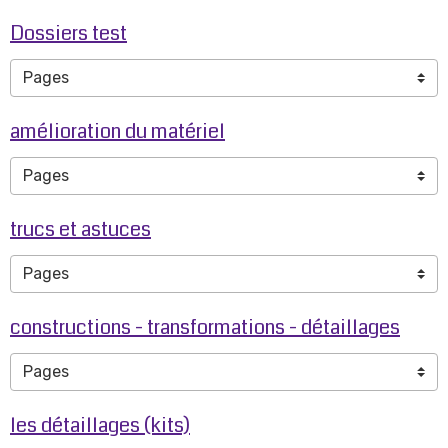
Dossiers test
amélioration du matériel
trucs et astuces
constructions - transformations - détaillages
les détaillages (kits)