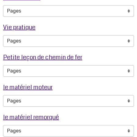
Vie pratique
Petite leçon de chemin de fer
le matériel moteur
le matériel remorqué