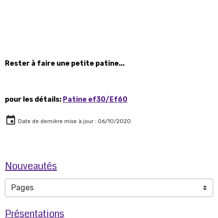
Rester à faire une petite patine...
pour les détails:
Patine ef30/Ef60
Date de dernière mise à jour : 06/10/2020
Nouveautés
Présentations