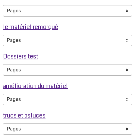
le matériel remorqué
Dossiers test
amélioration du matériel
trucs et astuces