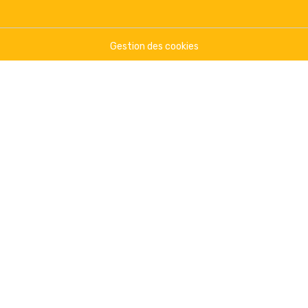
Gestion des cookies