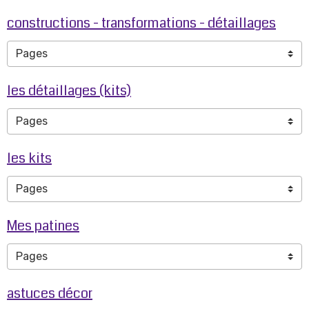
constructions - transformations - détaillages
les détaillages (kits)
les kits
Mes patines
astuces décor