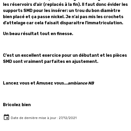
les réservoirs d'air (replacés à la fin). Il faut donc évider les
supports SMD pour les insérer: un trou du bon diamètre
bien placé et ça passe nickel. Je n'ai pas mis les crochets
d'attelage car cela faisait disparaitre l'immatriculation.
Un beau résultat tout en finesse.
C'est un excellent exercice pour un débutant et les pièces
SMD sont vraiment parfaites en ajustement.
Lancez vous et Amusez vous...
ambiance NB
Bricolez bien
Date de dernière mise à jour : 27/12/2021