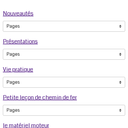
Nouveautés
Présentations
Vie pratique
Petite leçon de chemin de fer
le matériel moteur