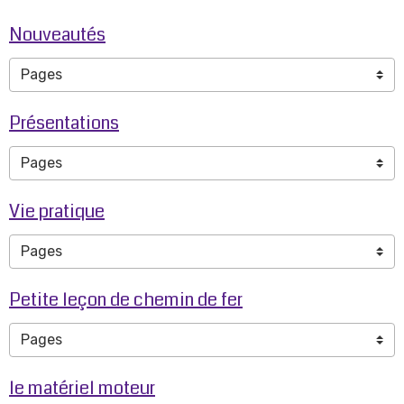
Nouveautés
Présentations
Vie pratique
Petite leçon de chemin de fer
le matériel moteur