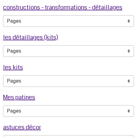
constructions - transformations - détaillages
les détaillages (kits)
les kits
Mes patines
astuces décor