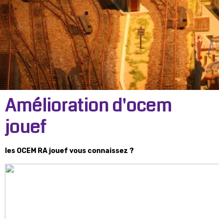
Amélioration d'ocem
jouef
les OCEM RA jouef vous connaissez ?