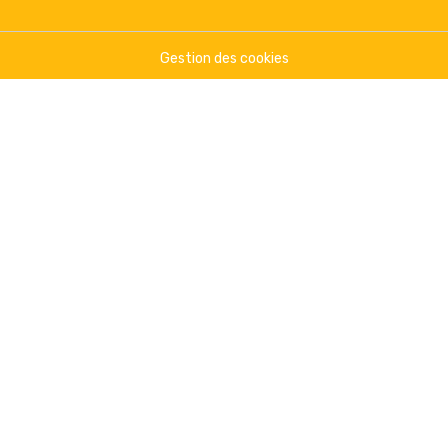
Gestion des cookies