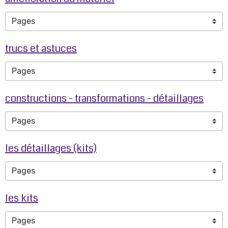
trucs et astuces
constructions - transformations - détaillages
les détaillages (kits)
les kits