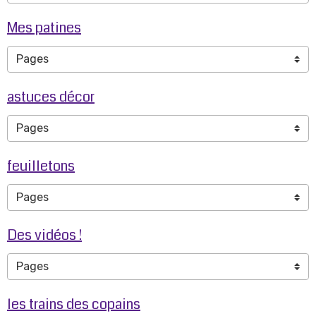
Mes patines
astuces décor
feuilletons
Des vidéos !
les trains des copains