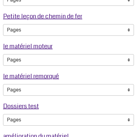
Petite leçon de chemin de fer
le matériel moteur
le matériel remorqué
Dossiers test
amélioration du matériel