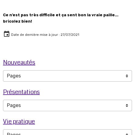
Ce n’est pas très difficile et ça sent bon la vraie paille...
bricolez bien!
Date de dernière mise à jour : 27/07/2021
Nouveautés
Présentations
Vie pratique