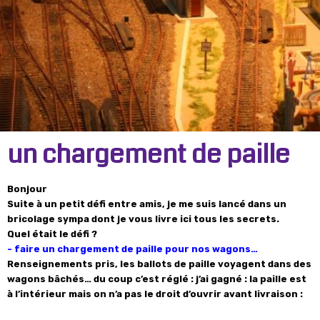
un chargement de paille
Bonjour
Suite à un petit défi entre amis, je me suis lancé dans un
bricolage sympa dont je vous livre ici tous les secrets.
Quel était le défi ?
- faire un chargement de paille pour nos wagons…
Renseignements pris, les ballots de paille voyagent dans des
wagons bâchés… du coup c’est réglé : j’ai gagné : la paille est
à l’intérieur mais on n’a pas le droit d’ouvrir avant livraison :