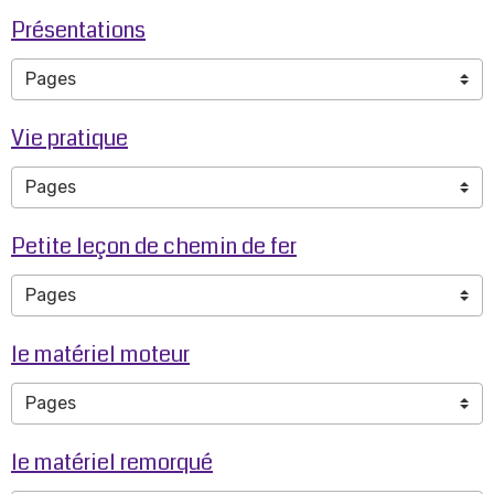
Présentations
Vie pratique
Petite leçon de chemin de fer
le matériel moteur
le matériel remorqué