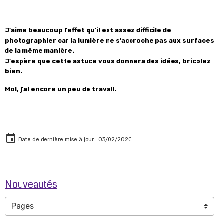
J'aime beaucoup l'effet qu'il est assez difficile de
photographier car la lumière ne s'accroche pas aux surfaces
de la même manière.
J'espère que cette astuce vous donnera des idées, bricolez
bien.
Moi, j'ai encore un peu de travail.
Date de dernière mise à jour : 03/02/2020
Nouveautés