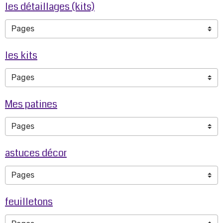
les détaillages (kits)
les kits
Mes patines
astuces décor
feuilletons