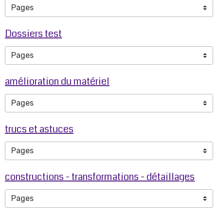
Dossiers test
amélioration du matériel
trucs et astuces
constructions - transformations - détaillages