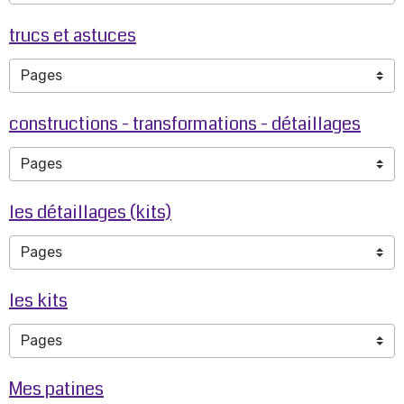
trucs et astuces
constructions - transformations - détaillages
les détaillages (kits)
les kits
Mes patines