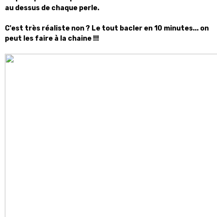
au dessus de chaque perle.
C'est très réaliste non ? Le tout bacler en 10 minutes... on
peut les faire à la chaine !!!