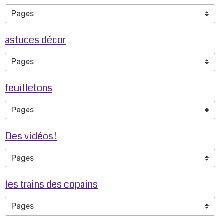
astuces décor
feuilletons
Des vidéos !
les trains des copains