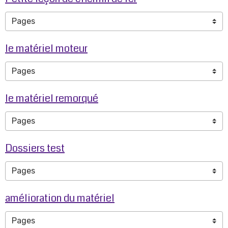
le matériel moteur
le matériel remorqué
Dossiers test
amélioration du matériel