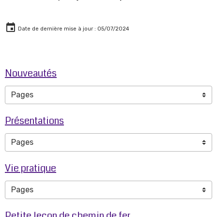
Date de dernière mise à jour : 05/07/2024
Nouveautés
Présentations
Vie pratique
Petite leçon de chemin de fer