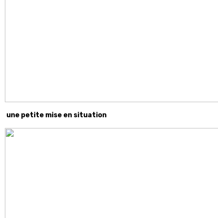
une petite mise en situation