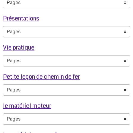
Présentations
Vie pratique
Petite leçon de chemin de fer
le matériel moteur