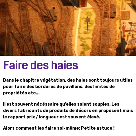
Faire des haies
Dans le chapitre végétation, des haies sont toujours utiles
pour faire des bordures de pavillons, des limites de
propriétés etc...
Il est souvent nécéssaire qu'elles soient souples. Les
divers fabricants de produits de décors en proposent mais
le rapport prix / longueur est souvent élevé.
Alors comment les faire soi-même: Petite astuce !