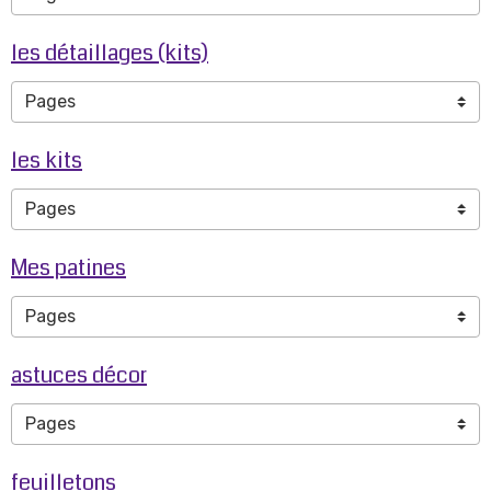
les détaillages (kits)
les kits
Mes patines
astuces décor
feuilletons