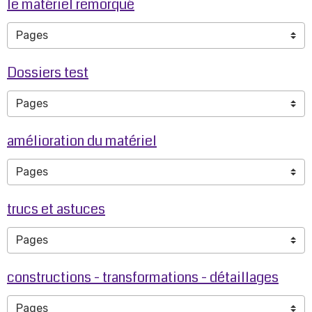
le matériel remorqué
Dossiers test
amélioration du matériel
trucs et astuces
constructions - transformations - détaillages