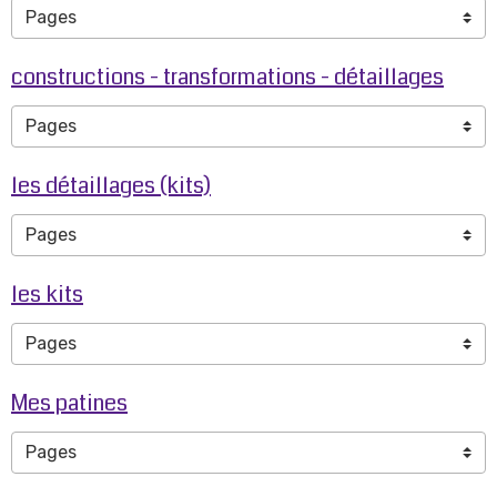
constructions - transformations - détaillages
les détaillages (kits)
les kits
Mes patines