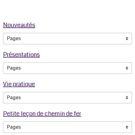
Nouveautés
Présentations
Vie pratique
Petite leçon de chemin de fer