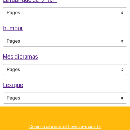
humour
Mes dioramas
Lexique
Créer un site internet avec e-monsite