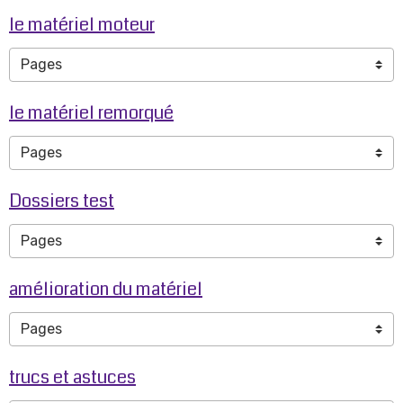
le matériel moteur
le matériel remorqué
Dossiers test
amélioration du matériel
trucs et astuces