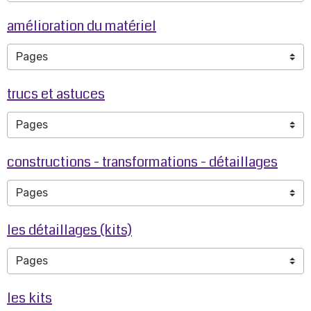
amélioration du matériel
trucs et astuces
constructions - transformations - détaillages
les détaillages (kits)
les kits