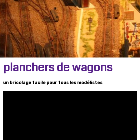
planchers de wagons
un bricolage facile pour tous les modélistes