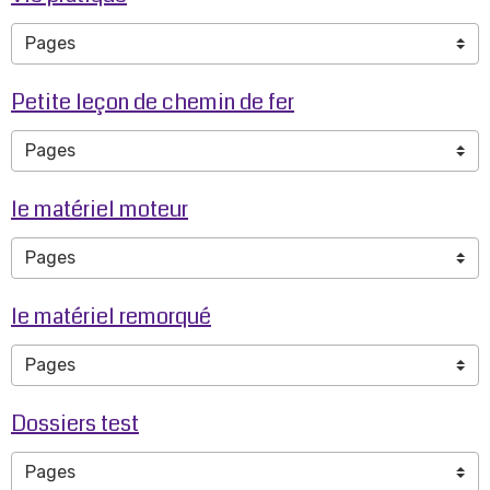
Petite leçon de chemin de fer
le matériel moteur
le matériel remorqué
Dossiers test