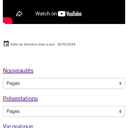
Date de dernière mise à jour : 15/10/2024
Nouveautés
Présentations
Vie pratique