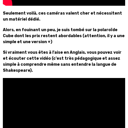
Seulement voilà, ces caméras valent cher et nécessitent
un matériel dédié.
Alors, en fouinant un peu, je suis tombé sur la polaroïde
Cube dont les prix restent abordables (attention, il y a une
simple et une version +)
Si vraiment vous êtes à l'aise en Anglais, vous pouvez voir
et écouter cette vidéo (c'est très pédagogique et assez
simple à comprendre même sans entendre la langue de
Shakespeare).