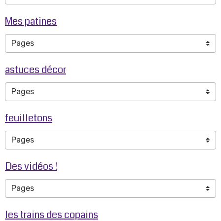
Mes patines
astuces décor
feuilletons
Des vidéos !
les trains des copains