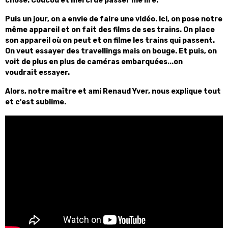
chose. Coucou et merci de passer me lire.
Puis un jour, on a envie de faire une vidéo. Ici, on pose notre
même appareil et on fait des films de ses trains. On place
son appareil où on peut et on filme les trains qui passent.
On veut essayer des travellings mais on bouge. Et puis, on
voit de plus en plus de caméras embarquées...on
voudrait essayer.
Alors, notre maître et ami Renaud Yver, nous explique tout
et c'est sublime.