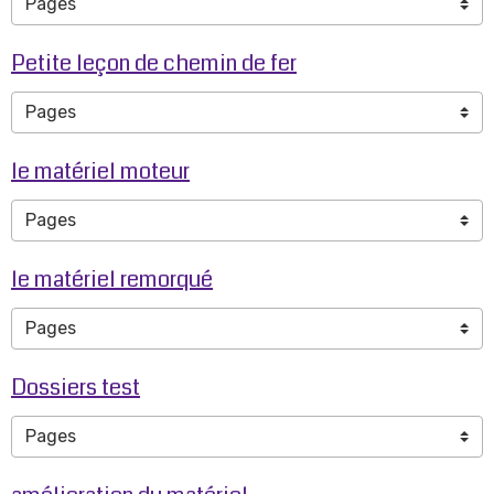
Petite leçon de chemin de fer
le matériel moteur
le matériel remorqué
Dossiers test