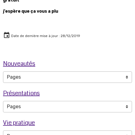
gratuit
j'espère que ça vous a plu
Date de dernière mise à jour : 28/12/2019
Nouveautés
Présentations
Vie pratique