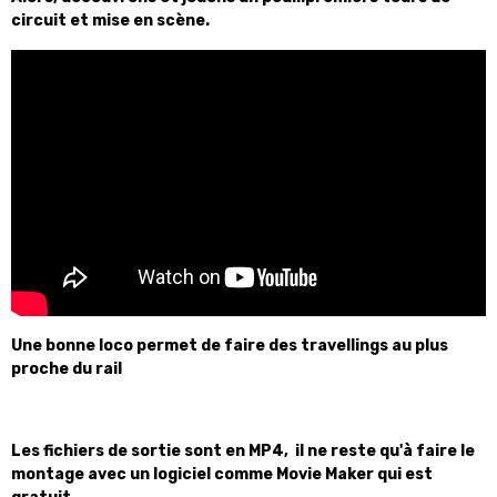
circuit et mise en scène.
Une bonne loco permet de faire des travellings au plus
proche du rail
Les fichiers de sortie sont en MP4, il ne reste qu'à faire le
montage avec un logiciel comme Movie Maker qui est