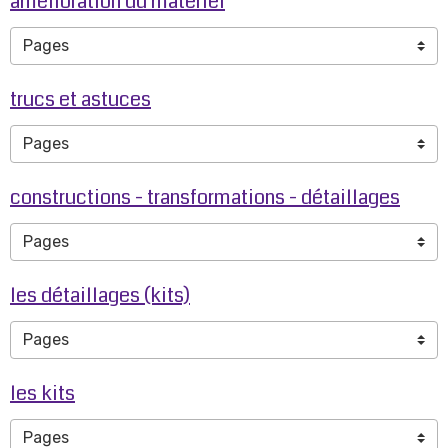
amélioration du matériel
trucs et astuces
constructions - transformations - détaillages
les détaillages (kits)
les kits