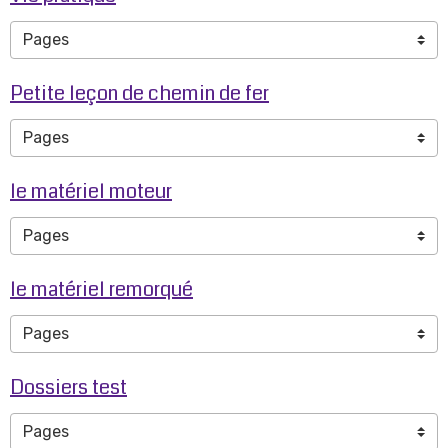
Petite leçon de chemin de fer
le matériel moteur
le matériel remorqué
Dossiers test