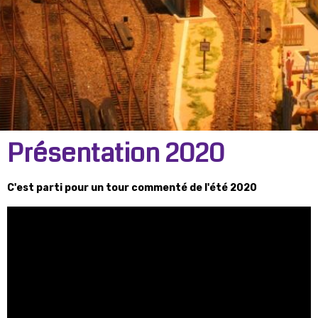
Présentation 2020
C'est parti pour un tour commenté de l'été 2020