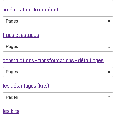
amélioration du matériel
trucs et astuces
constructions - transformations - détaillages
les détaillages (kits)
les kits