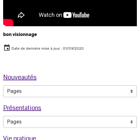
bon visionnage
Date de dernière mise à jour : 01/09/2020
Nouveautés
Présentations
Vie pratique