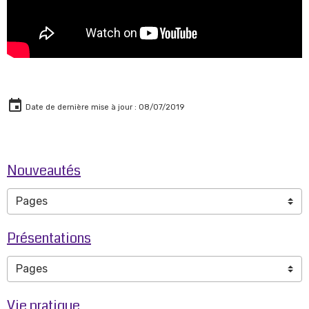
Date de dernière mise à jour : 08/07/2019
Nouveautés
Présentations
Vie pratique