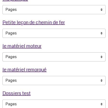
Petite leçon de chemin de fer
le matériel moteur
le matériel remorqué
Dossiers test