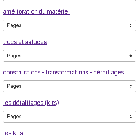
amélioration du matériel
trucs et astuces
constructions - transformations - détaillages
les détaillages (kits)
les kits