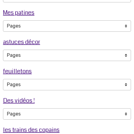
Mes patines
astuces décor
feuilletons
Des vidéos !
les trains des copains