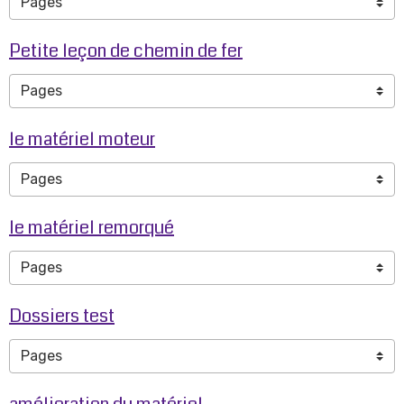
Petite leçon de chemin de fer
le matériel moteur
le matériel remorqué
Dossiers test