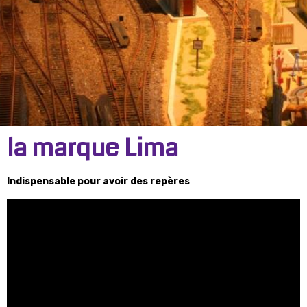
la marque Lima
Indispensable pour avoir des repères