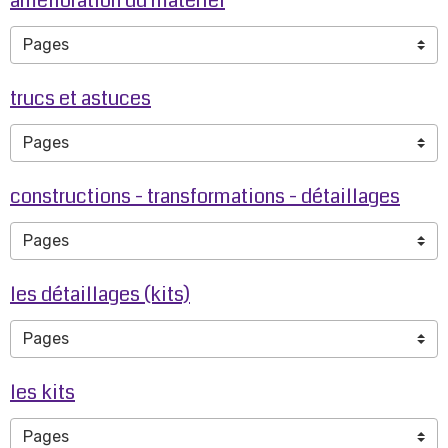
amélioration du matériel
trucs et astuces
constructions - transformations - détaillages
les détaillages (kits)
les kits