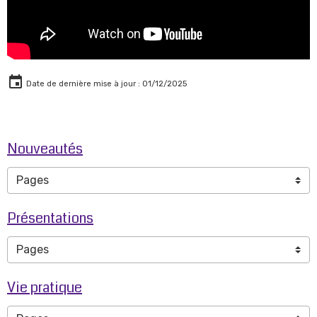
Date de dernière mise à jour : 01/12/2025
Nouveautés
Présentations
Vie pratique