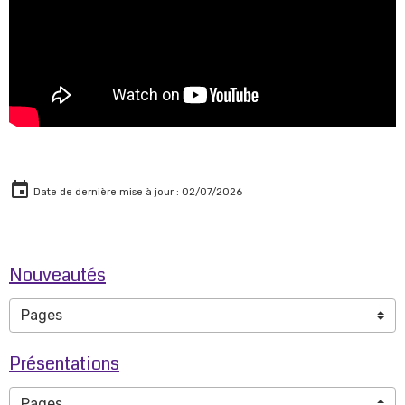
Date de dernière mise à jour : 02/07/2026
Nouveautés
Présentations