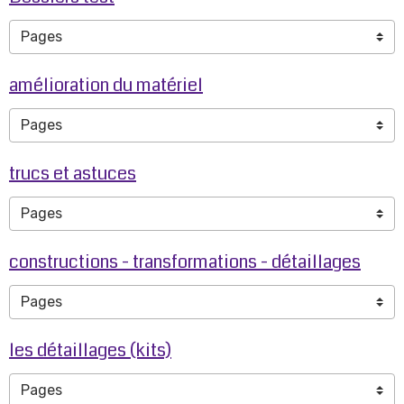
amélioration du matériel
trucs et astuces
constructions - transformations - détaillages
les détaillages (kits)