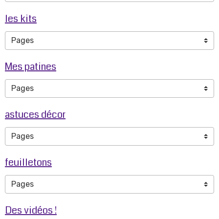
les kits
Mes patines
astuces décor
feuilletons
Des vidéos !