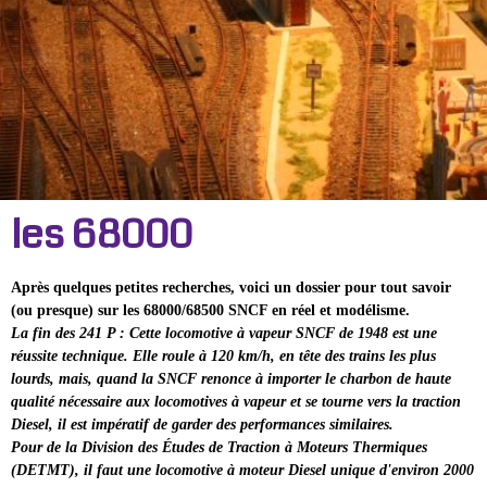
les 68000
Après quelques petites recherches, voici un dossier pour tout savoir
(ou presque) sur les 68000/68500 SNCF en réel et modélisme.
La fin des 241 P : Cette locomotive à vapeur SNCF de 1948 est une
réussite technique. Elle roule à 120 km/h, en tête des trains les plus
lourds, mais, quand la SNCF renonce à importer le charbon de haute
qualité nécessaire aux locomotives à vapeur et se tourne vers la traction
Diesel, il est impératif de garder des performances similaires.
Pour de la Division des Études de Traction à Moteurs Thermiques
(DETMT), il faut une locomotive à moteur Diesel unique d'environ 2000