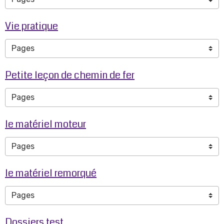
Vie pratique
Petite leçon de chemin de fer
le matériel moteur
le matériel remorqué
Dossiers test