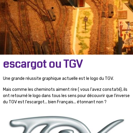
escargot ou TGV
Une grande réussite graphique actuelle est le logo du TGV.
Mais comme les cheminots aiment rire ( vous l'avez constaté), ils
ont retourné le logo dans tous les sens pour découvrir que l'inverse
du TGV est l'escargot... bien Français... étonnant non ?