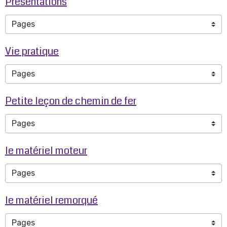
Présentations
Vie pratique
Petite leçon de chemin de fer
le matériel moteur
le matériel remorqué