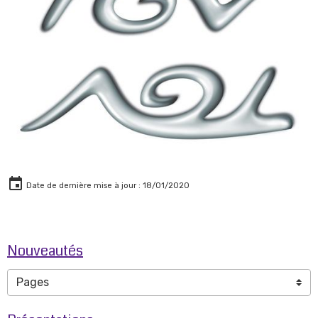
Date de dernière mise à jour : 18/01/2020
Nouveautés