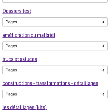
Dossiers test
amélioration du matériel
trucs et astuces
constructions - transformations - détaillages
les détaillages (kits)