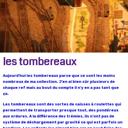
les tombereaux
Aujourd'hui les tombereaux parce que ce sont les moins
nombreux de ma collection. J'en ai bien sûr plusieurs de
chaque ref mais au bout du compte il n'y en a pas tant que
ça.
Les tombereaux sont des sortes de caisses à roulettes qui
permettent de transporter presque tout, des pondéreux
aux ordures. A la différence des trémies, ils n'ont pas de
système de déchargement par gravité ce qui est parfois un