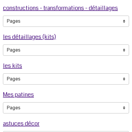
constructions - transformations - détaillages
les détaillages (kits)
les kits
Mes patines
astuces décor