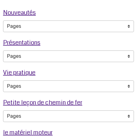
Nouveautés
Présentations
Vie pratique
Petite leçon de chemin de fer
le matériel moteur