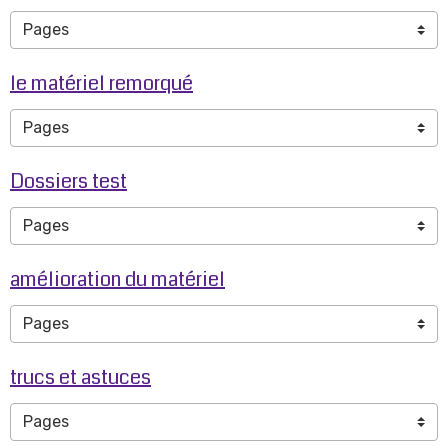
le matériel remorqué
Dossiers test
amélioration du matériel
trucs et astuces