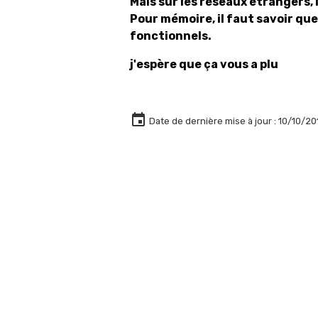
Mais sur les réseaux étrangers, 
Pour mémoire, il faut savoir que
fonctionnels.
j'espère que ça vous a plu
Date de dernière mise à jour : 10/10/20