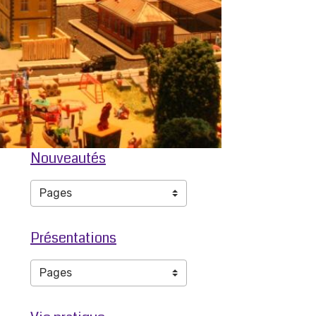
Nouveautés
Présentations