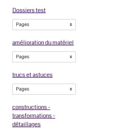
Dossiers test
amélioration du matériel
trucs et astuces
constructions -
transformations -
détaillages