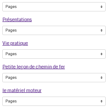
Présentations
Vie pratique
Petite leçon de chemin de fer
le matériel moteur