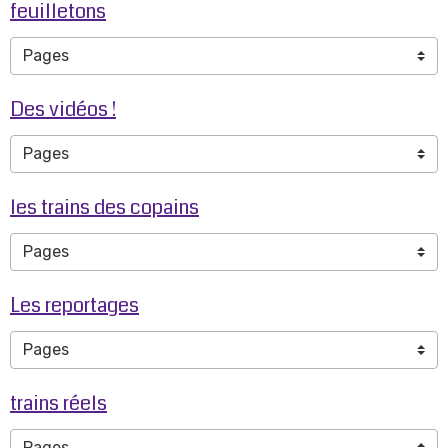
feuilletons
Des vidéos !
les trains des copains
Les reportages
trains réels