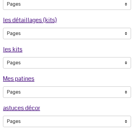
les détaillages (kits)
les kits
Mes patines
astuces décor