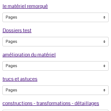
le matériel remorqué
Dossiers test
amélioration du matériel
trucs et astuces
constructions - transformations - détaillages