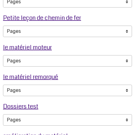
Petite leçon de chemin de fer
le matériel moteur
le matériel remorqué
Dossiers test