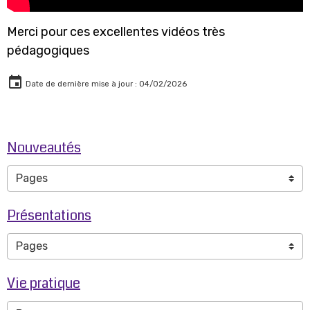
Merci pour ces excellentes vidéos très
pédagogiques
Date de dernière mise à jour : 04/02/2026
Nouveautés
Présentations
Vie pratique