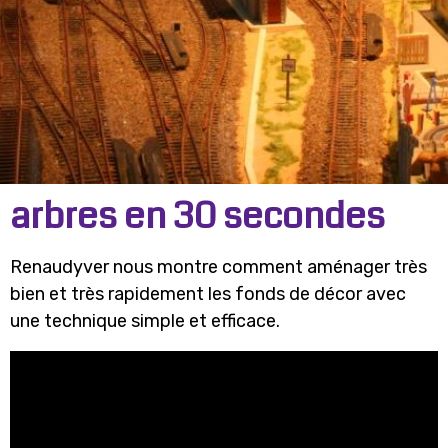
arbres en 30 secondes
Renaudyver nous montre comment aménager très
bien et très rapidement les fonds de décor avec
une technique simple et efficace.