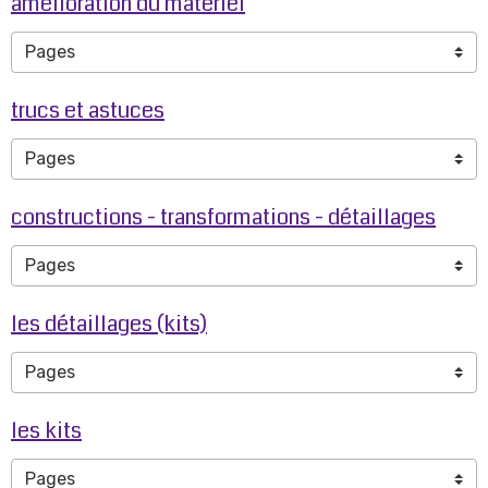
amélioration du matériel
trucs et astuces
constructions - transformations - détaillages
les détaillages (kits)
les kits