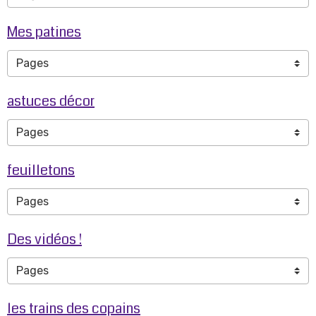
Mes patines
astuces décor
feuilletons
Des vidéos !
les trains des copains