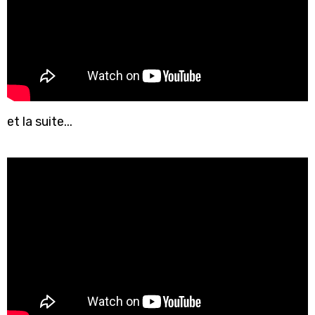
et la suite...