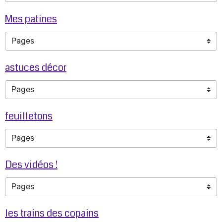
Mes patines
astuces décor
feuilletons
Des vidéos !
les trains des copains