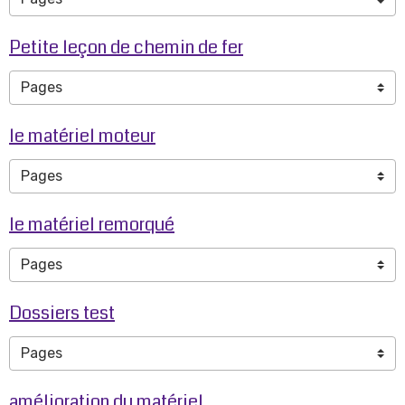
Petite leçon de chemin de fer
le matériel moteur
le matériel remorqué
Dossiers test
amélioration du matériel