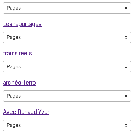
Les reportages
trains réels
archéo-ferro
Avec Renaud Yver