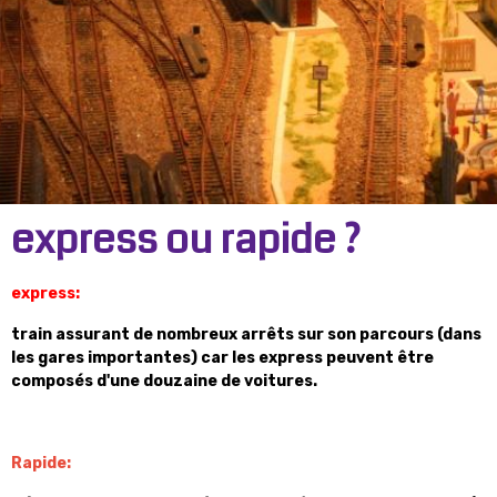
express ou rapide ?
express:
train assurant de nombreux arrêts sur son parcours (dans
les gares importantes) car les express peuvent être
composés d'une douzaine de voitures.
Rapide: