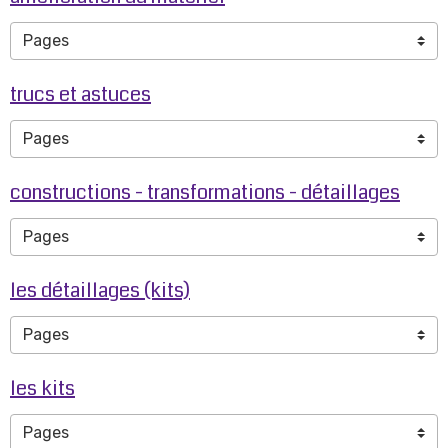
trucs et astuces
constructions - transformations - détaillages
les détaillages (kits)
les kits