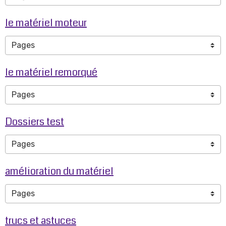
le matériel moteur
le matériel remorqué
Dossiers test
amélioration du matériel
trucs et astuces