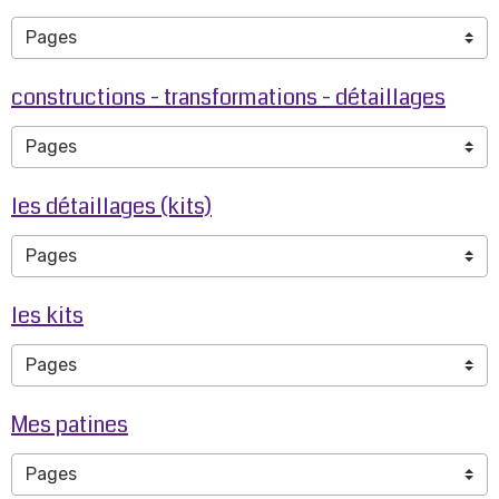
constructions - transformations - détaillages
les détaillages (kits)
les kits
Mes patines