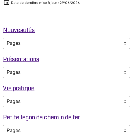
Date de dernière mise à jour : 29/06/2026
Nouveautés
Présentations
Vie pratique
Petite leçon de chemin de fer