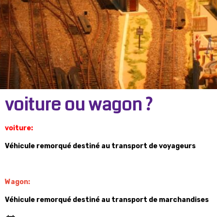
voiture ou wagon ?
voiture:
Véhicule remorqué destiné au transport de voyageurs
Wagon:
Véhicule remorqué destiné au transport de marchandises