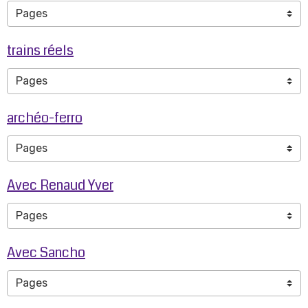
trains réels
archéo-ferro
Avec Renaud Yver
Avec Sancho