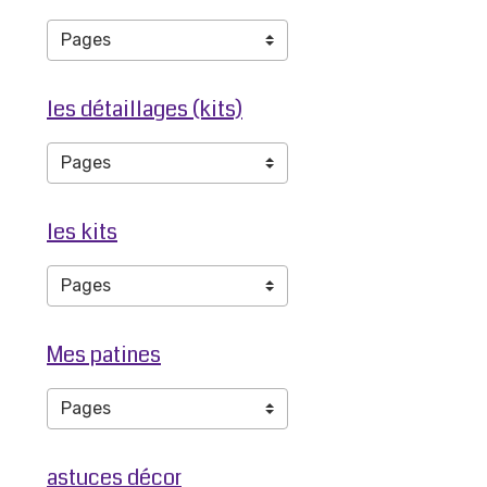
les détaillages (kits)
les kits
Mes patines
astuces décor