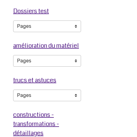
Dossiers test
amélioration du matériel
trucs et astuces
constructions -
transformations -
détaillages