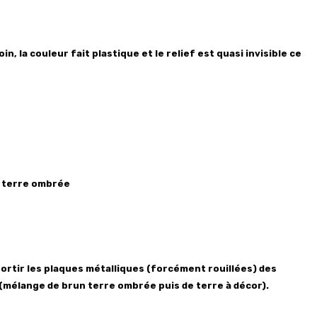
in, la couleur fait plastique et le relief est quasi invisible ce
, terre ombrée
ortir les plaques métalliques (forcément rouillées) des
 (mélange de brun terre ombrée puis de terre à décor).