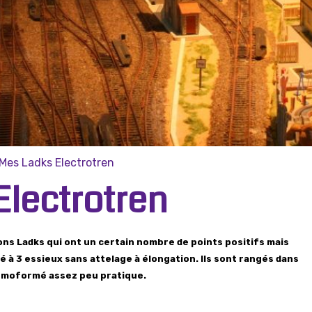
Mes Ladks Electrotren
Electrotren
ns Ladks qui ont un certain nombre de points positifs mais
é à 3 essieux sans attelage à élongation. Ils sont rangés dans
ermoformé assez peu pratique.