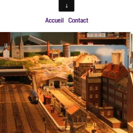
Accueil
Contact