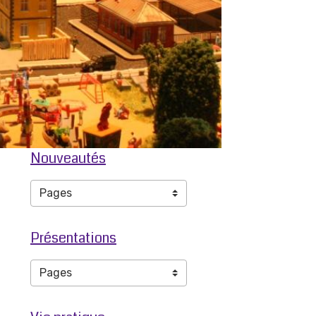
Nouveautés
Présentations