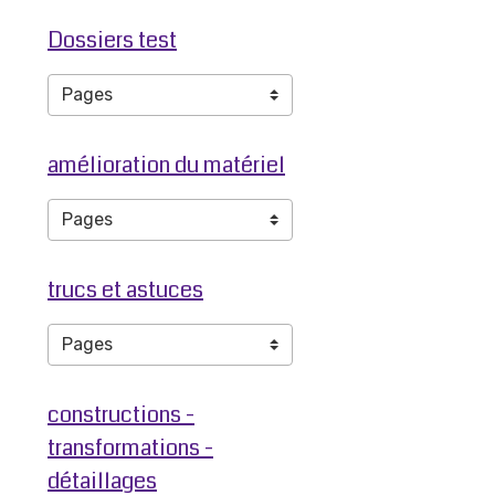
Dossiers test
amélioration du matériel
trucs et astuces
constructions -
transformations -
détaillages