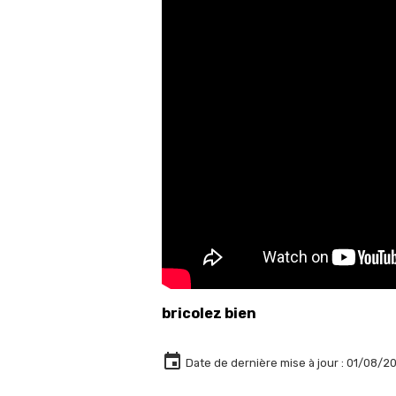
bricolez bien
Date de dernière mise à jour : 01/08/2