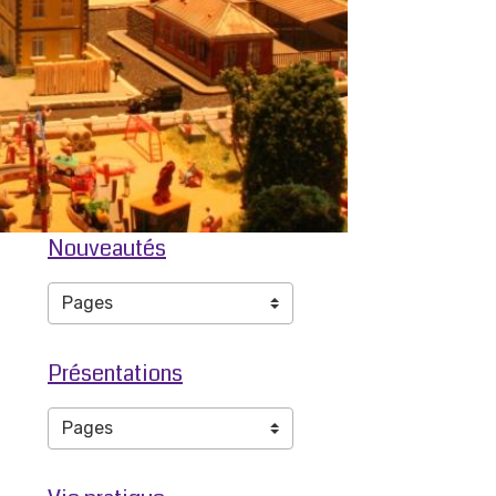
Nouveautés
Présentations