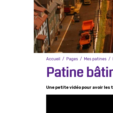
Accueil
Pages
Mes patines
Patine bât
Une petite vidéo pour avoir les