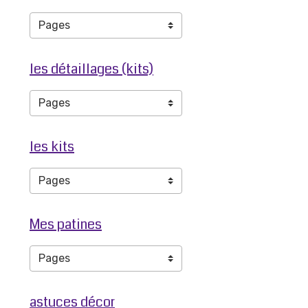
les détaillages (kits)
les kits
Mes patines
astuces décor