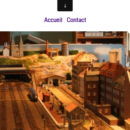
Accueil
Contact