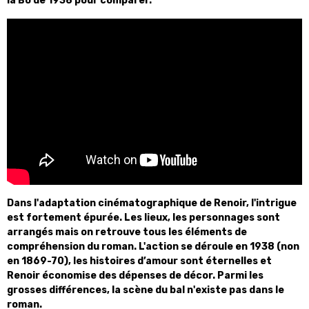
la Bo de 1938 pour comparer.
Dans l'adaptation cinématographique de Renoir, l'intrigue
est fortement épurée. Les lieux, les personnages sont
arrangés mais on retrouve tous les éléments de
compréhension du roman. L'action se déroule en 1938 (non
en 1869-70), les histoires d’amour sont éternelles et
Renoir économise des dépenses de décor. Parmi les
grosses différences, la scène du bal n'existe pas dans le
roman.