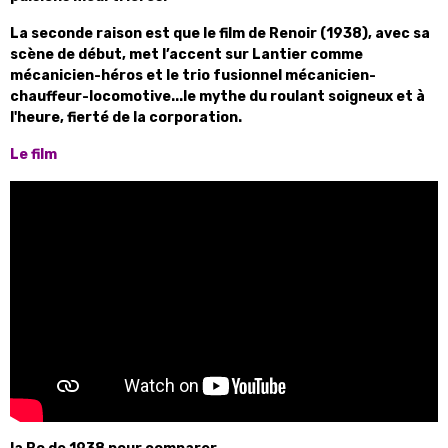
La seconde raison est que le film de Renoir (1938), avec sa
scène de début, met l’accent sur Lantier comme
mécanicien-héros et le trio fusionnel mécanicien-
chauffeur-locomotive...le mythe du roulant soigneux et à
l'heure, fierté de la corporation.
Le film