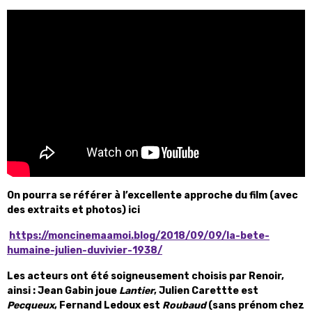
On pourra se référer à l’excellente approche du film (avec
des extraits et photos) ici
https://moncinemaamoi.blog/2018/09/09/la-bete-
humaine-julien-duvivier-1938/
Les acteurs ont été soigneusement choisis par Renoir,
ainsi : Jean Gabin joue
Lantier
, Julien Carettte est
Pecqueux
, Fernand Ledoux est
Roubaud
(sans prénom chez