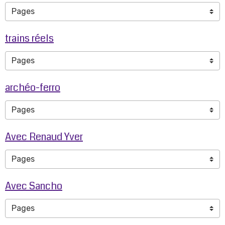
trains réels
archéo-ferro
Avec Renaud Yver
Avec Sancho