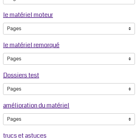
le matériel moteur
le matériel remorqué
Dossiers test
amélioration du matériel
trucs et astuces