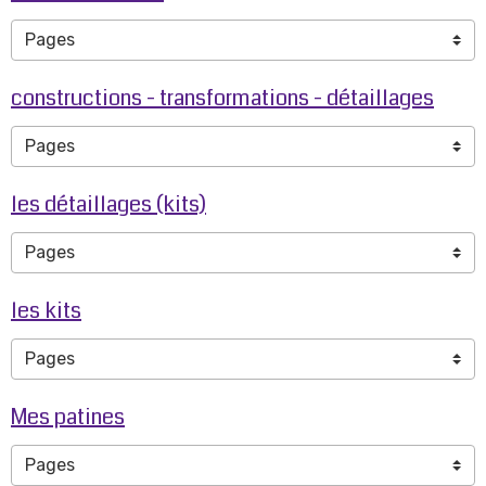
constructions - transformations - détaillages
les détaillages (kits)
les kits
Mes patines