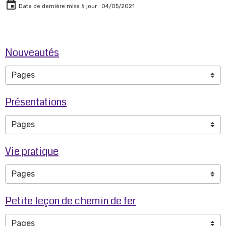
Date de dernière mise à jour : 04/05/2021
Nouveautés
Présentations
Vie pratique
Petite leçon de chemin de fer