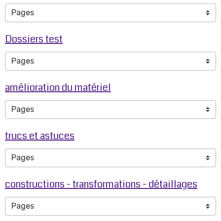
Dossiers test
amélioration du matériel
trucs et astuces
constructions - transformations - détaillages