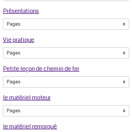
Présentations
Vie pratique
Petite leçon de chemin de fer
le matériel moteur
le matériel remorqué