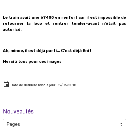
Le train avait une 67400
en renfort
car il est impossible de
retourner la loco et rentrer tender-avant n'était pas
autorisé.
Ah, mince, il est déjà parti... C'est déjà fini !
Merci à tous pour ces images
Date de dernière mise à jour : 19/06/2018
Nouveautés