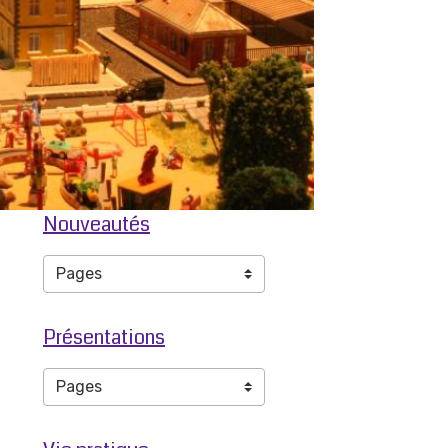
Nouveautés
Présentations