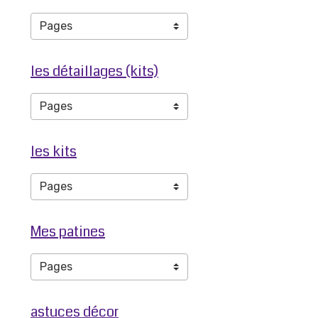
les détaillages (kits)
les kits
Mes patines
astuces décor