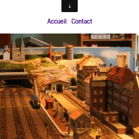
Accueil
Contact