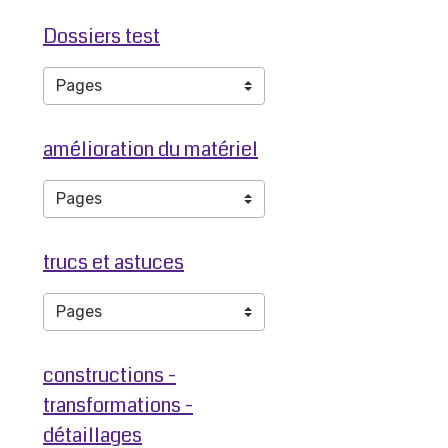
Dossiers test
amélioration du matériel
trucs et astuces
constructions -
transformations -
détaillages