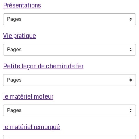
Présentations
Vie pratique
Petite leçon de chemin de fer
le matériel moteur
le matériel remorqué