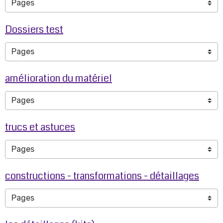
Dossiers test
amélioration du matériel
trucs et astuces
constructions - transformations - détaillages