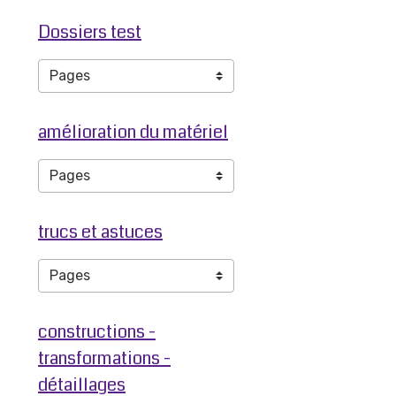
Dossiers test
amélioration du matériel
trucs et astuces
constructions -
transformations -
détaillages