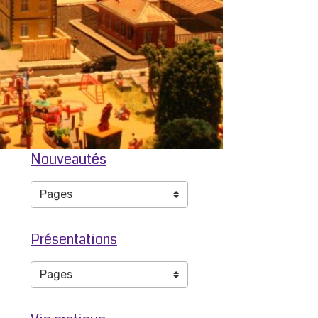
Nouveautés
Présentations