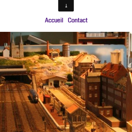
Accueil
Contact