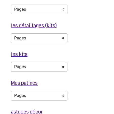
les détaillages (kits)
les kits
Mes patines
astuces décor