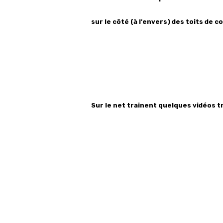
sur le côté (à l'envers) des toits de 
Sur le net trainent quelques vidéos tr