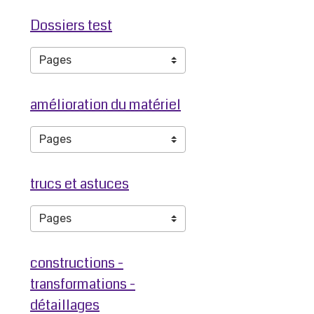
Dossiers test
amélioration du matériel
trucs et astuces
constructions -
transformations -
détaillages