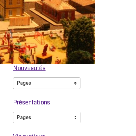
Nouveautés
Présentations