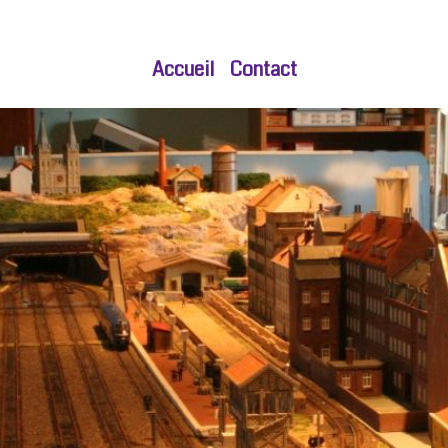
Accueil
Contact