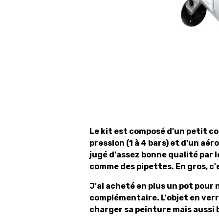
Le kit est composé d'un petit c
pression (1 à 4 bars) et d'un aér
jugé d'assez bonne qualité par l
comme des pipettes. En gros, c'
J'ai acheté en plus un pot pour
complémentaire. L'objet en verr
charger sa peinture mais aussi