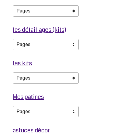
les détaillages (kits)
les kits
Mes patines
astuces décor