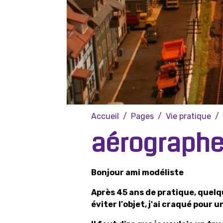
Accueil
Pages
Vie pratique
aérograph
Bonjour ami modéliste
Après 45 ans de pratique, quel
éviter l'objet, j'ai craqué pour 