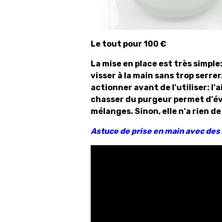
Le tout pour 100 €
La mise en place est très simple: 
visser à la main sans trop serre
actionner avant de l'utiliser: l
chasser du purgeur permet d'évit
mélanges. Sinon, elle n'a rien d
Astuce de prise en main avec des