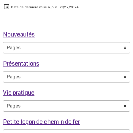
Date de dernière mise à jour : 29/12/2024
Nouveautés
Présentations
Vie pratique
Petite leçon de chemin de fer