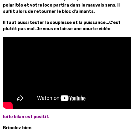
polarités et votre loco partira dans le mauvais sens. Il
suffit alors de retourner le bloc d'aimants.
Il faut aussi tester la souplesse et la puissance...C'est
plutôt pas mal. Je vous en laisse une courte vidéo
Ici le bilan est positif.
Bricolez bien