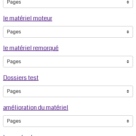
le matériel moteur
le matériel remorqué
Dossiers test
amélioration du matériel