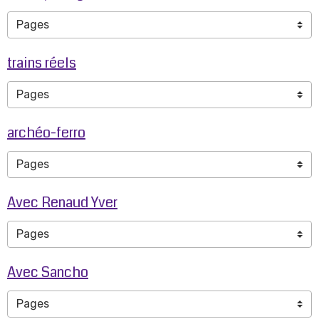
trains réels
archéo-ferro
Avec Renaud Yver
Avec Sancho