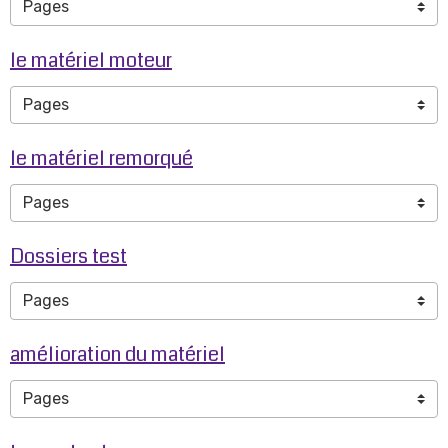
le matériel moteur
le matériel remorqué
Dossiers test
amélioration du matériel