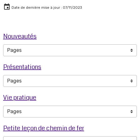
Date de dernière mise à jour : 07/11/2023
Nouveautés
Présentations
Vie pratique
Petite leçon de chemin de fer