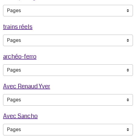
trains réels
archéo-ferro
Avec Renaud Yver
Avec Sancho