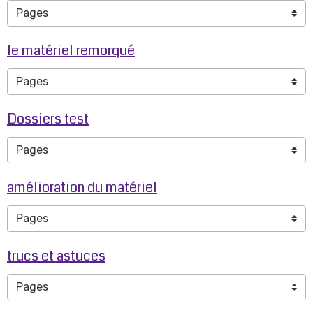
le matériel remorqué
Dossiers test
amélioration du matériel
trucs et astuces