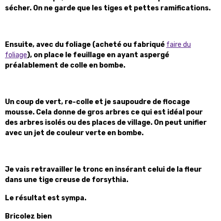
sécher. On ne garde que les tiges et pettes ramifications.
Ensuite, avec du foliage (acheté ou fabriqué
faire du
foliage
), on place le feuillage en ayant aspergé
préalablement de colle en bombe.
Un coup de vert, re-colle et je saupoudre de flocage
mousse. Cela donne de gros arbres ce qui est idéal pour
des arbres isolés ou des places de village. On peut unifier
avec un jet de couleur verte en bombe.
Je vais retravailler le tronc en insérant celui de la fleur
dans une tige creuse de forsythia.
Le résultat est sympa.
Bricolez bien