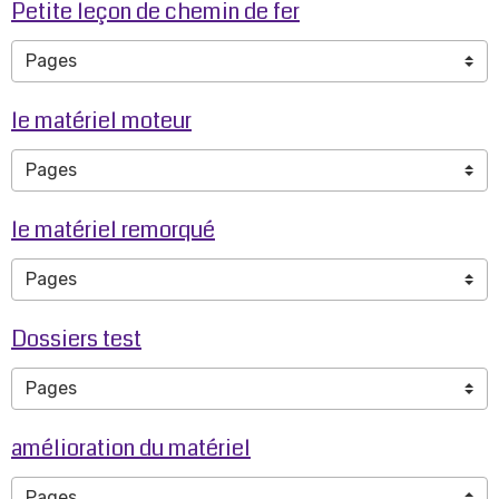
Petite leçon de chemin de fer
le matériel moteur
le matériel remorqué
Dossiers test
amélioration du matériel