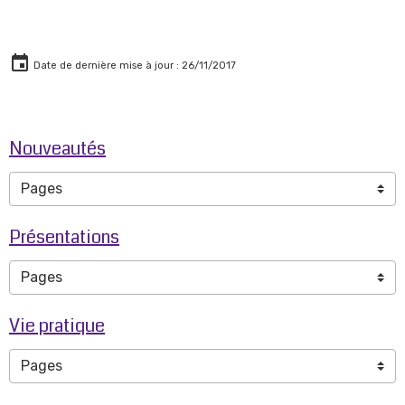
Date de dernière mise à jour : 26/11/2017
Nouveautés
Présentations
Vie pratique