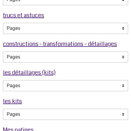
trucs et astuces
constructions - transformations - détaillages
les détaillages (kits)
les kits
Mes patines