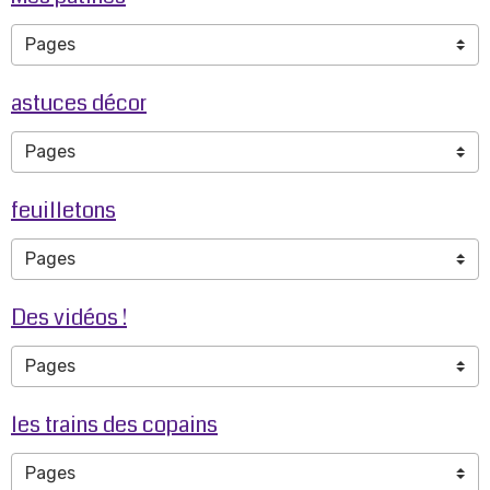
astuces décor
feuilletons
Des vidéos !
les trains des copains