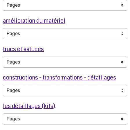
amélioration du matériel
trucs et astuces
constructions - transformations - détaillages
les détaillages (kits)