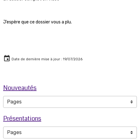
J’espère que ce dossier vous a plu.
Date de dernière mise à jour : 19/07/2026
Nouveautés
Présentations