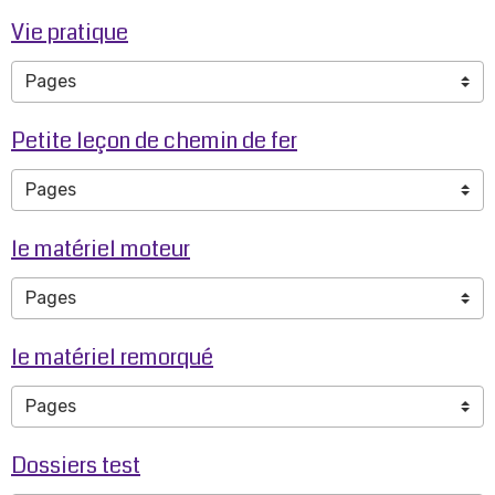
Vie pratique
Petite leçon de chemin de fer
le matériel moteur
le matériel remorqué
Dossiers test