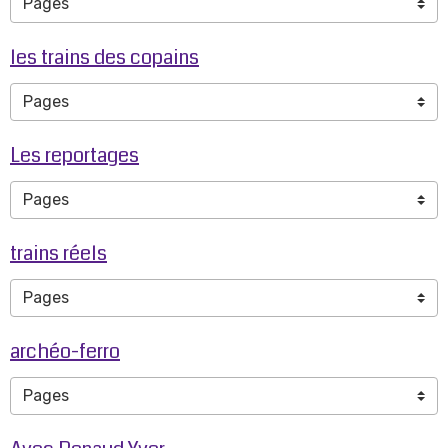
les trains des copains
Les reportages
trains réels
archéo-ferro