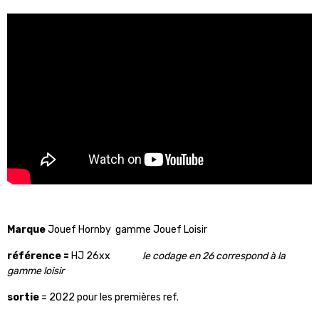
Marque
Jouef Hornby gamme Jouef Loisir
référence =
HJ 26xx
le codage en 26 correspond à la
gamme loisir
sortie
= 2022 pour les premières ref.