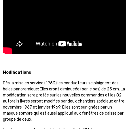
Modifications
Dès la mise en service (1963) les conducteurs se plaignent des
baies panoramique: Elles eront diminueée (par le bas) de 25 cm. La
modification sera protée sur les nouvelles commandes et les 82
autorails livrés seront modifiés par deux chantiers spéciaux entre
novembre 1967 et janvier 1969. Elles sont surlignées par un
masque sombre qui est aussi appliqué aux fenêtres de caisse par
groupe de deux.