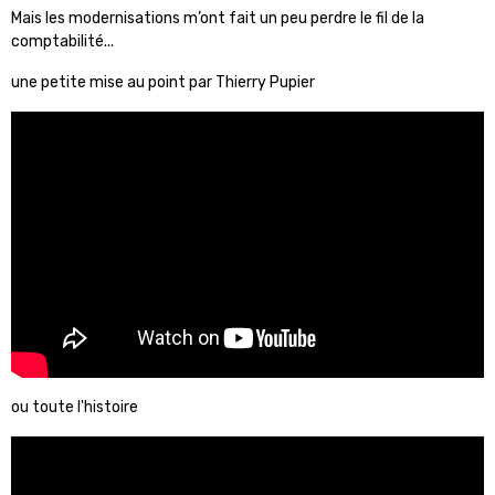
Mais les modernisations m’ont fait un peu perdre le fil de la
comptabilité...
une petite mise au point par Thierry Pupier
ou toute l'histoire