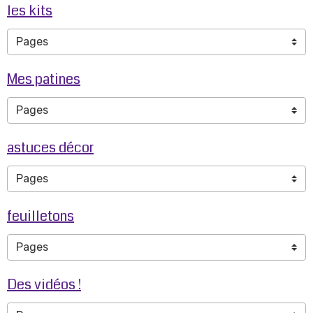
les kits
Mes patines
astuces décor
feuilletons
Des vidéos !