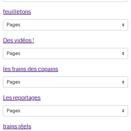
feuilletons
Des vidéos !
les trains des copains
Les reportages
trains réels