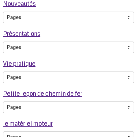
Nouveautés
Présentations
Vie pratique
Petite leçon de chemin de fer
le matériel moteur