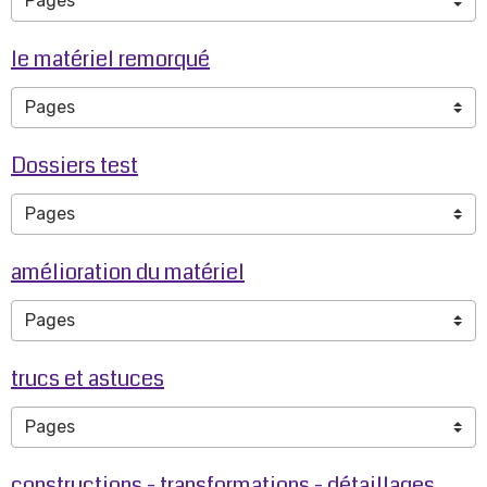
le matériel remorqué
Dossiers test
amélioration du matériel
trucs et astuces
constructions - transformations - détaillages