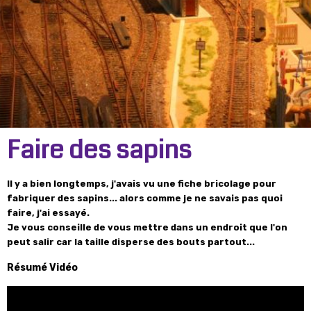
Faire des sapins
Il y a bien longtemps, j'avais vu une fiche bricolage pour
fabriquer des sapins... alors comme je ne savais pas quoi
faire, j'ai essayé.
Je vous conseille de vous mettre dans un endroit que l'on
peut salir car la taille disperse des bouts partout...
Résumé Vidéo