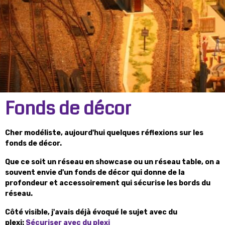
Fonds de décor
Cher modéliste, aujourd'hui quelques réflexions sur les
fonds de décor.
Que ce soit un réseau en showcase ou un réseau table, on a
souvent envie d'un fonds de décor qui donne de la
profondeur et accessoirement qui sécurise les bords du
réseau.
Côté visible, j'avais déjà évoqué le sujet avec du
plexi:
Sécuriser avec du plexi