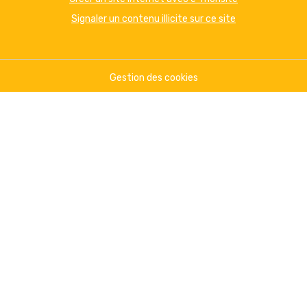
Signaler un contenu illicite sur ce site
Gestion des cookies