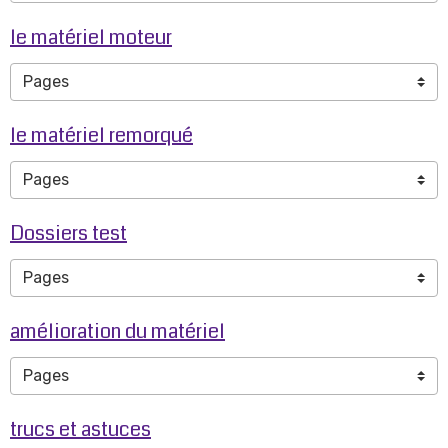
le matériel moteur
le matériel remorqué
Dossiers test
amélioration du matériel
trucs et astuces