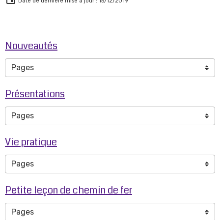
Date de dernière mise à jour : 15/12/2019
Nouveautés
Présentations
Vie pratique
Petite leçon de chemin de fer