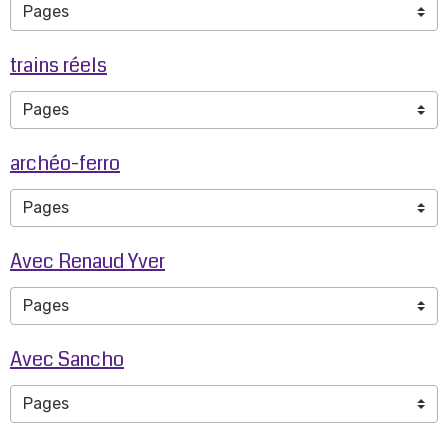
trains réels
archéo-ferro
Avec Renaud Yver
Avec Sancho