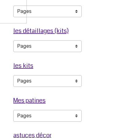
les détaillages (kits)
les kits
Mes patines
astuces décor