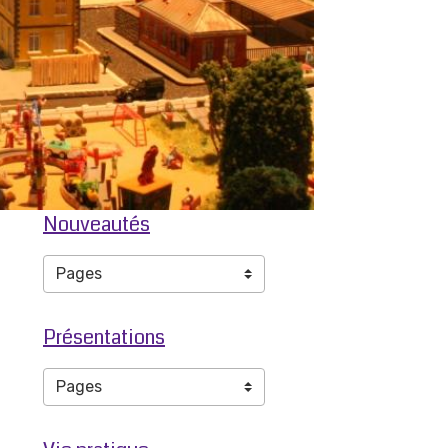
Nouveautés
Présentations