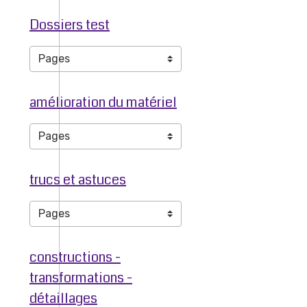
Dossiers test
amélioration du matériel
trucs et astuces
constructions -
transformations -
détaillages