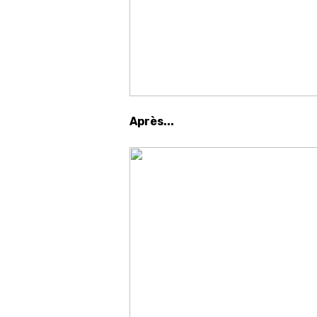
Après...