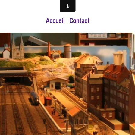
Accueil
Contact