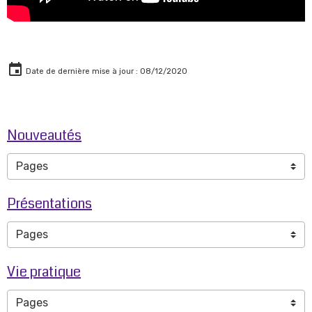
Date de dernière mise à jour : 08/12/2020
Nouveautés
Présentations
Vie pratique