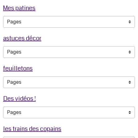
Mes patines
astuces décor
feuilletons
Des vidéos !
les trains des copains