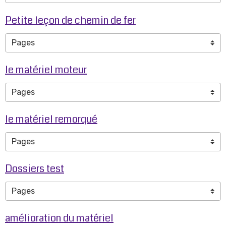
Petite leçon de chemin de fer
le matériel moteur
le matériel remorqué
Dossiers test
amélioration du matériel