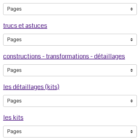
trucs et astuces
constructions - transformations - détaillages
les détaillages (kits)
les kits