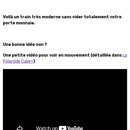
Voilà un train très moderne sans vider totalement votre
porte monnaie.
Une bonne idée non ?
Une petite vidéo pour voir en mouvement (détaillée dans
La
Polaroïde Cube+
)